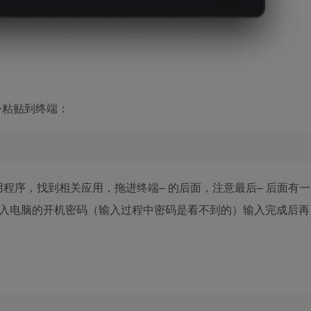
令粘贴到终端：
应用程序，找到相关应用，拖进终端– 的后面，注意最后– 后面有一
输入电脑的开机密码（输入过程中密码是看不到的）输入完成后再