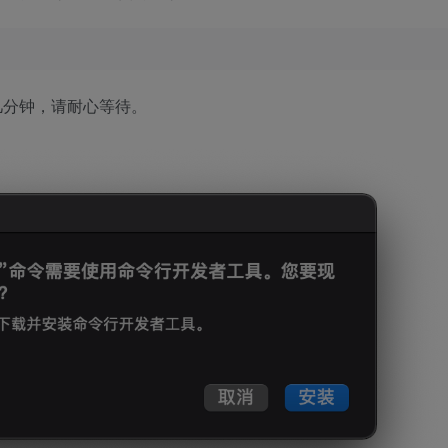
几分钟，请耐心等待。