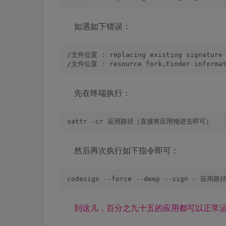
如遇如下错误：
/文件位置 
:
 replacing existing signature
/文件位置 
:
 resource fork,Finder informa
先在终端执行：
xattr -cr 应用路径（直接将应用拖进去即可）
然后再次执行如下指令即可：
codesign --force --deep --sign -
到这儿，百分之九十五的应用都可以正常