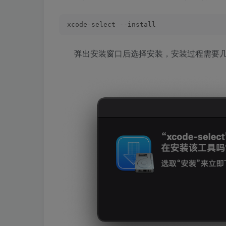
xcode-select --install
弹出安装窗口后选择安装，安装过程需要