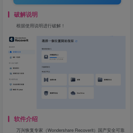
破解说明
根据使用说明进行破解！
软件介绍
万兴恢复专家（Wondershare Recoverit）国产安全可靠