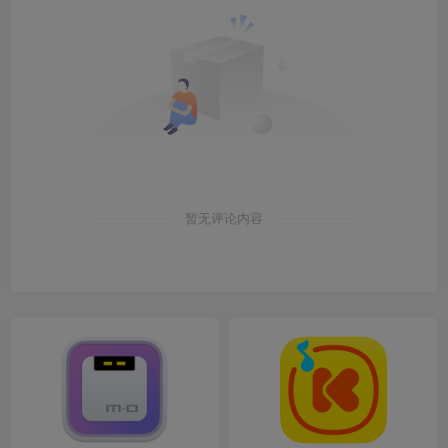
暂无评论内容