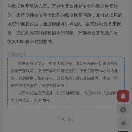
的数据恢复解决方案。万兴恢复软件是专业的数据恢复软
件，支持多种类型存储设备的数据恢复问题，支持从损坏的
系统中恢复数据，通过创建可引导启动U盘或移动设备来恢
复，提供高级功能修复损坏的视频，扫描和合并视频片段，
恢复1000多种数据格式。
©
版权声明
本站服务器架设于中国大陆境外，本站分享的一切资源都是
收集于互联网，仅用于学习和研究使用，下载后请于24小时内删
除，切勿商用，如有侵权，请联系站长进行删除处理。本站不承
担任何连带责任，请您支持正版！
由于本站架设于境外，如您访问缓慢，请把本站加入您的科
学上网节点，高速访问！
THE END