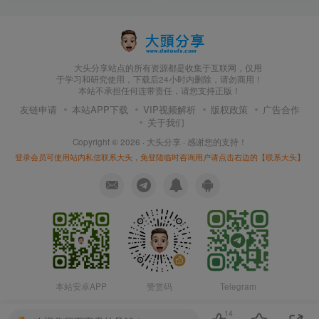
大头分享站点的所有资源都是收集于互联网，仅用
于学习和研究使用，下载后24小时内删除，请勿商用！
本站不承担任何连带责任，请您支持正版！
友链申请
本站APP下载
VIP视频解析
版权政策
广告合作
关于我们
Copyright © 2026 ·
大头分享
· 感谢您的支持！
登录会员可使用站内私信联系大头，免登陆临时咨询用户请点击右边的【联系大头】
本站安卓APP
赞赏码
Telegram
14