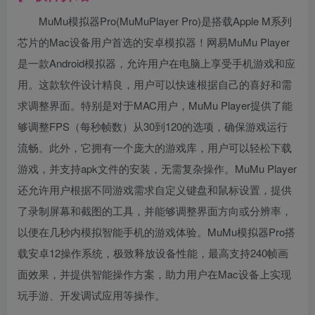
MuMu模拟器Pro(MuMuPlayer Pro)是搭载Apple M系列
芯片的Mac设备用户首选的安卓模拟器！网易MuMu Player
是一款Android模拟器，允许用户在电脑上享受手机游戏和应
用。这款软件设计精良，用户可以快速根据自己的喜好和需
求调整界面。特别是对于MAC用户，MuMu Player提供了能
够调整FPS（每秒帧数）从30到120的选项，确保游戏运行
流畅。此外，它拥有一个庞大的游戏库，用户可以轻松下载
游戏，并支持apk文件的安装，无需复杂操作。MuMu Player
还允许用户根据不同游戏需求自定义键盘和鼠标设置，提供
了录制屏幕和截图的工具，并能够调整界面方向或分辨率，
以便在几秒内模拟智能手机的游戏体验。MuMu模拟器Pro搭
载安卓12操作系统，极致释放设备性能，最高支持240帧画
面效果，并提供智能操作方案，助力用户在Mac设备上实现
玩手游、开发调试应用等操作。