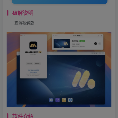
破解说明
直装破解版
软件介绍