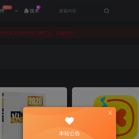
本站加入您的科学上网节点，高速访问！
NEW
件
技术
的资源，请私信站长添加！
式发布，会员可前往下载！
本站加入您的科学上网节点，高速访问！
的资源，请私信站长添加！
本站公告