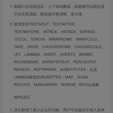
标题行启动筛选后，上下滚动数据，标题都可以固定显
示在页面顶端，数据核对更清晰、更方便
新增支持TEXTSPLIT、TEXTAFTER、
TEXTBEFORE、VSTACK、HSTACK、EXPAND、
TOCOL、TOROW、WRAPROWS、WRAPCOLS、
TAKE、DROP、CHOOSEROWS、CHOOSECOLS、
LET、LAMBDA、SHEET、SHEETS、ARABIC、
ROUNDBANK、ARRAYTOTEXT、PERCENTOF、
REGEXP、REPTARRAY、SUBSTITUTES，以及
LAMBDA配套的ISOMITTED、MAP、SCAN、
REDUCE、MAKEARRAY、BYROW、BYCOL函数
WPS演示
演示新增了插入占位符功能，用户可在版式中插入多种