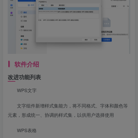
软件介绍
改进功能列表
WPS文字
文字组件新增样式集能力，将不同格式、字体和颜色等
元素，形成统一、协调的样式集，以供用户选择使用
WPS表格