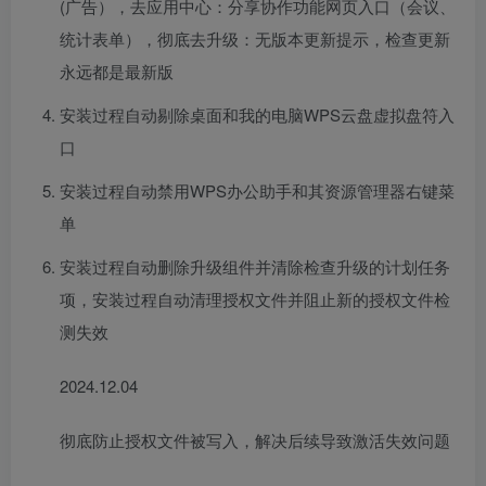
(广告），去应用中心：分享协作功能网页入口（会议、
统计表单），彻底去升级：无版本更新提示，检查更新
永远都是最新版
安装过程自动剔除桌面和我的电脑WPS云盘虚拟盘符入
口
安装过程自动禁用WPS办公助手和其资源管理器右键菜
单
安装过程自动删除升级组件并清除检查升级的计划任务
项，安装过程自动清理授权文件并阻止新的授权文件检
测失效
2024.12.04
彻底防止授权文件被写入，解决后续导致激活失效问题