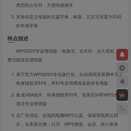
类型的占位符，方便快捷操作
支持自定义母版的主题字体，标题、正文可设置为不同
的本地字体
特点描述
WPS2023专业增强版：免激活、去水印、永久授权、完
整功能优化增强版
基于官方WPS2023专业版打包，自动调用安装脚本写入
终身授权序列号，序列号采用博湖县政府专用版
集成VBA组件、终身授权序列号、安装完毕即WPS永久
激活专业增强版
去广告优化、去我的电脑WPS云盘、保留登陆和云同
步，去界面左侧：日历、WPS便签、会议、统计表单