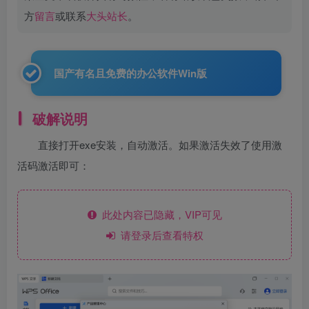
方
留言
或联系
大头站长
。
国产有名且免费的办公软件Win版
破解说明
直接打开exe安装，自动激活。如果激活失效了使用激
活码激活即可：
此处内容已隐藏，VIP可见
请登录后查看特权