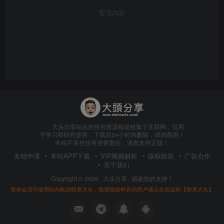
暂无内容
大头分享站点的所有资源都是收集于互联网，仅用
于学习和研究使用，下载后24小时内删除，请勿商用！
本站不承担任何连带责任，请您支持正版！
友链申请
本站APP下载
VIP视频解析
版权政策
广告合作
关于我们
Copyright © 2026 ·
大头分享
· 感谢您的支持！
登录会员可使用站内私信联系大头，免登陆临时咨询用户请点击右边的【联系大头】