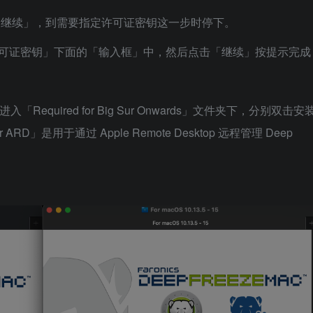
」，点「继续」，到需要指定许可证密钥这一步时停下。
许可证密钥」下面的「输入框」中，然后点击「继续」按提示完成
进入「Required for Big Sur Onwards」文件夹下，分别双击安
 ARD」是用于通过 Apple Remote Desktop 远程管理 Deep