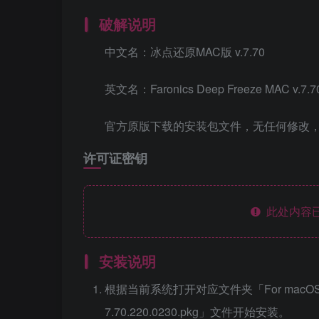
破解说明
中文名：冰点还原MAC版 v.7.70
英文名：Faronics Deep Freeze MAC v.7.7
官方原版下载的安装包文件，无任何修改
许可证密钥
此处内容已
安装说明
根据当前系统打开对应文件夹「For macOS 10.
7.70.220.0230.pkg」文件开始安装。