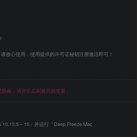
0
，请放心使用，使用提供的许可证秘钥注册激活即可！
隐藏，请评论后刷新页面查看.
13.5 – 15」并运行「Deep Freeze Mac