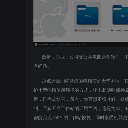
政府，企业，公司等公共电脑必备软件，
有问题。
冰点还原能够将您的电脑变的无坚不催，它
护小型电脑使用环境的方式，让电脑随时保持
后，只需冻结它，所有让您百思不得其解、疑
制、至多五台工作站的环境而言，这是简单、
都能实现100%的工作站恢复，同时享受机器