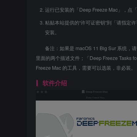
运行已安装的「Deep Freeze Mac
粘贴本站提供的“许可证密钥”到「请指定
安装。
备注：如果是 macOS 11 Big Sur 系统，请
里面的两个描述文件；「Deep Freeze Tasks for
Freeze Mac 的工具，需要可以选装，非必装。
软件介绍