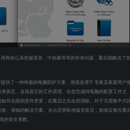
不用再担心系统被弄坏，中病毒等等的所有问题，重启就解决了
提供了一种终极的电脑防护方案，彻底改变IT 专家及家庭用户
原来状态，这就是它的工作原理。在您完成对电脑的配置工作之
惑如何去除的意外变更，在重启之后全部消除。对于无需集中式
有效、省钱的解决方案。冰点还原标准版安装后，能保证每次重
更高的安全系数。